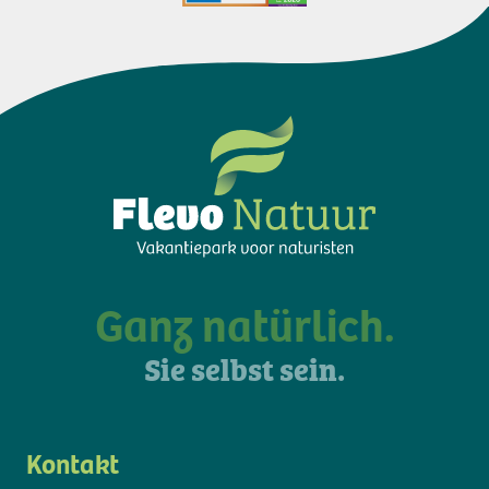
Ganz natürlich.
Sie selbst sein.
Kontakt