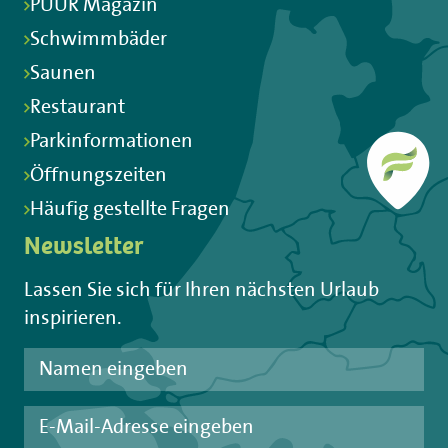
PUUR Magazin
Schwimmbäder
Saunen
Restaurant
Parkinformationen
Öffnungszeiten
Häufig gestellte Fragen
Newsletter
Lassen Sie sich für Ihren nächsten Urlaub
inspirieren.