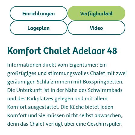
Einrichtungen
Verfügbarkeit
Lageplan
Video
Komfort Chalet Adelaar 48
Informationen direkt vom Eigentümer: Ein
großzügiges und stimmungsvolles Chalet mit zwei
geräumigen Schlafzimmern mit Boxspringbetten.
Die Unterkunft ist in der Nähe des Schwimmbads
und des Parkplatzes gelegen und mit allem
Komfort ausgestattet. Die Küche bietet jeden
Komfort und Sie müssen nicht selbst abwaschen,
denn das Chalet verfügt über eine Geschirrspüler.