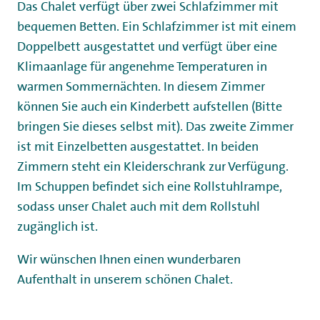
Das Chalet verfügt über zwei Schlafzimmer mit
bequemen Betten. Ein Schlafzimmer ist mit einem
Doppelbett ausgestattet und verfügt über eine
Klimaanlage für angenehme Temperaturen in
warmen Sommernächten. In diesem Zimmer
können Sie auch ein Kinderbett aufstellen (Bitte
bringen Sie dieses selbst mit). Das zweite Zimmer
ist mit Einzelbetten ausgestattet. In beiden
Zimmern steht ein Kleiderschrank zur Verfügung.
Im Schuppen befindet sich eine Rollstuhlrampe,
sodass unser Chalet auch mit dem Rollstuhl
zugänglich ist.
Wir wünschen Ihnen einen wunderbaren
Aufenthalt in unserem schönen Chalet.