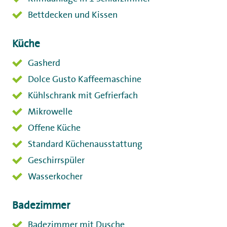
Bettdecken und Kissen
Küche
Gasherd
Dolce Gusto Kaffeemaschine
Kühlschrank mit Gefrierfach
Mikrowelle
Offene Küche
Standard Küchenausstattung
Geschirrspüler
Wasserkocher
Badezimmer
Badezimmer mit Dusche