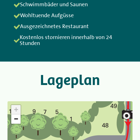
Schwimmbäder und Saunen
Wohltuende Aufgüsse
Ausgezeichnetes Restaurant
Kostenlos stornieren innerhalb von 24
Stunden
Lageplan
+
−