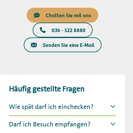
Chatten Sie mit ons
036 - 522 8880
Senden Sie eine E-Mail
Häufig gestellte Fragen
Wie spät darf ich einchecken?
Darf ich Besuch empfangen?