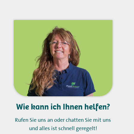
Wie kann ich Ihnen helfen?
Rufen Sie uns an oder chatten Sie mit uns
und alles ist schnell geregelt!