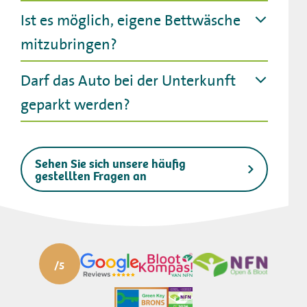
Ist es möglich, eigene Bettwäsche
mitzubringen?
Darf das Auto bei der Unterkunft
geparkt werden?
Sehen Sie sich unsere häufig
gestellten Fragen an