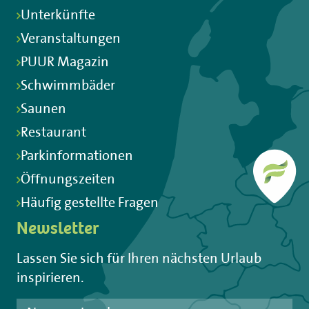
Unterkünfte
Veranstaltungen
PUUR Magazin
Schwimmbäder
Saunen
Restaurant
Parkinformationen
Öffnungszeiten
Häufig gestellte Fragen
Newsletter
Lassen Sie sich für Ihren nächsten Urlaub
inspirieren.