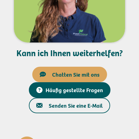
Kann ich Ihnen weiterhelfen?
Chatten Sie mit ons
Häufig gestellte Fragen
Senden Sie eine E-Mail