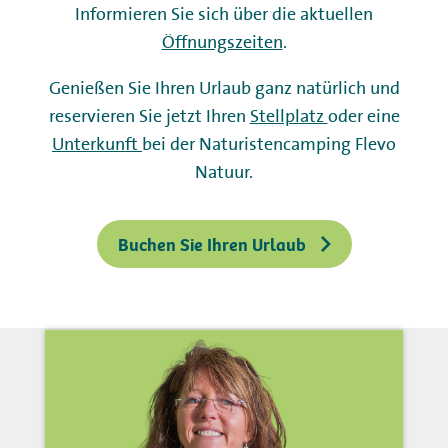
Informieren Sie sich über die aktuellen
Öffnungszeiten
.
Genießen Sie Ihren Urlaub ganz natürlich und
reservieren Sie jetzt Ihren
Stellplatz
oder eine
Unterkunft
bei der Naturistencamping Flevo
Natuur.
Buchen Sie Ihren Urlaub