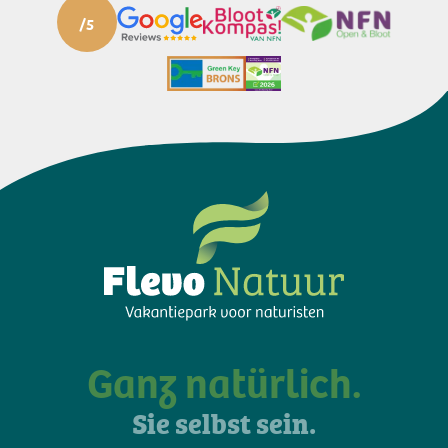
Ganz natürlich.
Sie selbst sein.