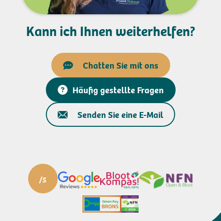
Kann ich Ihnen weiterhelfen?
Chatten Sie mit ons
Häufig gestellte Fragen
Senden Sie eine E-Mail