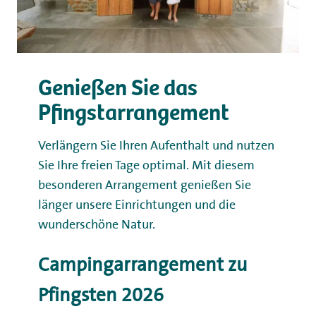
Genießen Sie das
Pfingstarrangement
Verlängern Sie Ihren Aufenthalt und nutzen
Sie Ihre freien Tage optimal. Mit diesem
besonderen Arrangement genießen Sie
länger unsere Einrichtungen und die
wunderschöne Natur.
Campingarrangement zu
Pfingsten 2026