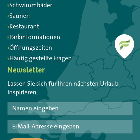
Schwimmbäder
Saunen
Restaurant
Parkinformationen
Öffnungszeiten
Häufig gestellte Fragen
Newsletter
Lassen Sie sich für Ihren nächsten Urlaub
inspirieren.