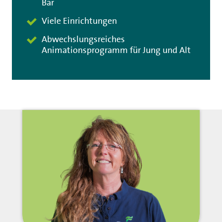
Bar
Viele Einrichtungen
Abwechslungsreiches
Animationsprogramm für Jung und Alt