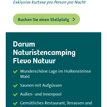
Exklusive Kurtaxe pro Person pro Nacht
Buchen Sie einen Stellplatz
Darum
Naturistencamping
Flevo Natuur
Wunderschöne Lage im Hulkensteinse
Wald
Saunen mit Aufgüssen
Außen- und Innenpool
Gemütliches Restaurant, Terrassen und