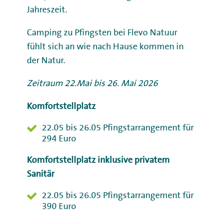
Jahreszeit.
Camping zu Pfingsten bei Flevo Natuur
fühlt sich an wie nach Hause kommen in
der Natur.
Zeitraum 22.Mai bis 26. Mai 2026
Komfortstellplatz
22.05 bis 26.05 Pfingstarrangement für
294 Euro
Komfortstellplatz inklusive privatem
Sanitär
22.05 bis 26.05 Pfingstarrangement für
390 Euro