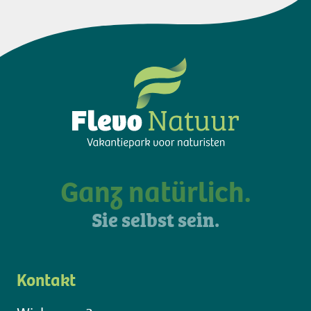
Ganz natürlich.
Sie selbst sein.
Kontakt