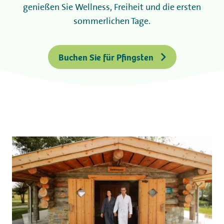
genießen Sie Wellness, Freiheit und die ersten
sommerlichen Tage.
Buchen Sie für Pfingsten