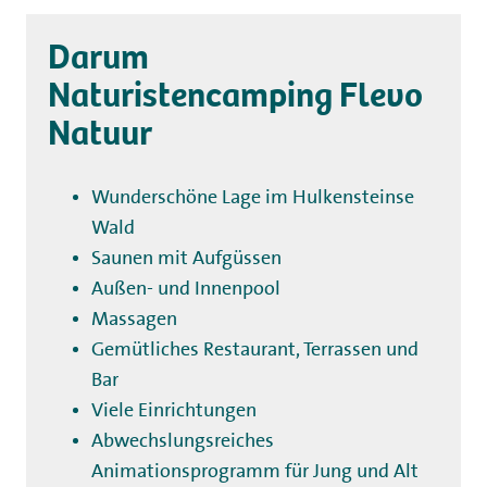
Darum
Naturistencamping Flevo
Natuur
Wunderschöne Lage im Hulkensteinse
Wald
Saunen mit Aufgüssen
Außen- und Innenpool
Massagen
Gemütliches Restaurant, Terrassen und
Bar
Viele Einrichtungen
Abwechslungsreiches
Animationsprogramm für Jung und Alt