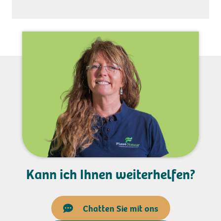
Kann ich Ihnen weiterhelfen?
Chatten Sie mit ons