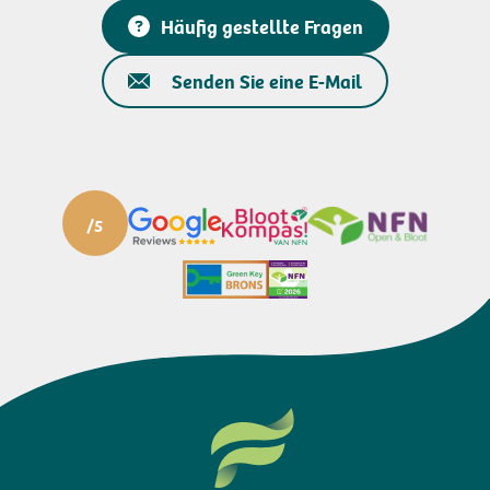
Häufig gestellte Fragen
Senden Sie eine E-Mail