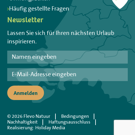
Häufig gestellte Fragen
Newsletter
Lassen Sie sich für Ihren nächsten Urlaub
inspirieren.
Anmelden
© 2026 Flevo Natuur
Bedingungen
Nachhaltigkeit
Haftungsausschluss
Realisierung: Holiday Media