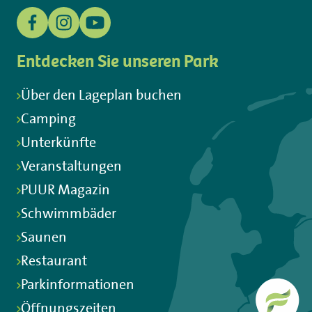
Entdecken Sie unseren Park
Über den Lageplan buchen
Camping
Unterkünfte
Veranstaltungen
PUUR Magazin
Schwimmbäder
Saunen
Restaurant
Parkinformationen
Öffnungszeiten