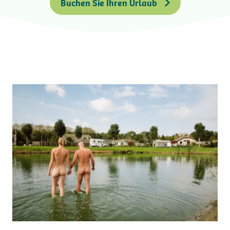
Buchen Sie Ihren Urlaub