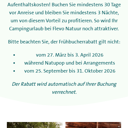
Aufenthaltskosten! Buchen Sie mindestens 30 Tage
vor Anreise und bleiben Sie mindestens 3 Nächte,
um von diesem Vorteil zu profitieren. So wird Ihr
Campingurlaub bei Flevo Natuur noch attraktiver.
Bitte beachten Sie, der Frühbucherrabatt gilt nicht:
vom 27. März bis 3. April 2026
während Natupop und bei Arrangements
vom 25. September bis 31. Oktober 2026
Der Rabatt wird automatisch auf Ihrer Buchung
verrechnet.