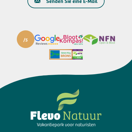
Senden Sie eine E-Mail