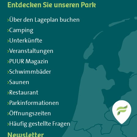
Entdecken Sie unseren Park
Über den Lageplan buchen
Camping
Unterkünfte
Veranstaltungen
PUUR Magazin
Schwimmbäder
Saunen
Restaurant
Parkinformationen
Öffnungszeiten
Häufig gestellte Fragen
Newsletter