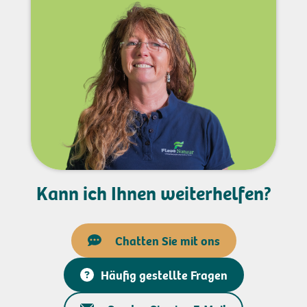
Kann ich Ihnen weiterhelfen?
Chatten Sie mit ons
Häufig gestellte Fragen