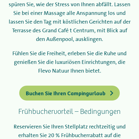
spüren Sie, wie der Stress von Ihnen abfällt. Lassen
Sie bei einer Massage alle Anspannung los und
lassen Sie den Tag mit köstlichen Gerichten auf der
Terrasse des Grand Café t Centrum, mit Blick auf
den Außenpool, ausklingen.
Fühlen Sie die Freiheit, erleben Sie die Ruhe und
genießen Sie die luxuriösen Einrichtungen, die
Flevo Natuur Ihnen bietet.
Buchen Sie Ihren Campingurlaub
Frühbuchervorteil – Bedingungen
Reservieren Sie Ihren Stellplatz rechtzeitig und
erhalten Sie 20 % Frühbucherrabatt auf die