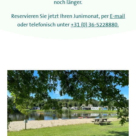
noch länger.
Reservieren Sie jetzt Ihren Junimonat, per
E-mail
oder telefonisch unter
+31 (0) 36-5228880.