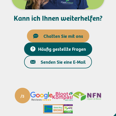
Kann ich Ihnen weiterhelfen?
Chatten Sie mit ons
Häufig gestellte Fragen
Senden Sie eine E-Mail