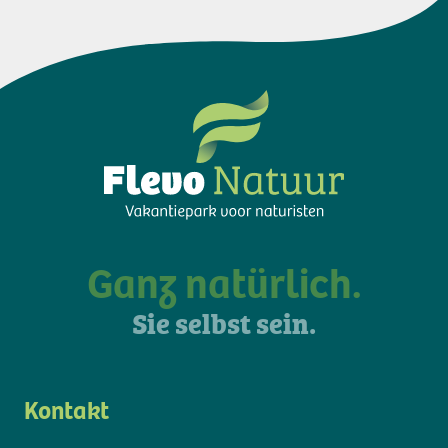
Ganz natürlich.
Sie selbst sein.
Kontakt