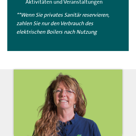
Aktivitäten und Veranstaltungen
**Wenn Sie privates Sanitär reservieren,
zahlen Sie nur den Verbrauch des
elektrischen Boilers nach Nutzung