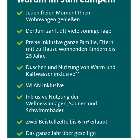
Jeden freien Moment Ihren
Wohnwagen genießen
Der Juni zählt oft viele sonnige Tage
Preise inklusive ganze Familie, Eltern
mit zu Hause wohnenden Kindern bis
25 Jahre
Duschen und Nutzung von Warm und
Kaltwasser inklusive**
WLAN inklusive
Inklusive Nutzung der
Wellnessanlagen, Saunen und
Schwimmbäder
Zwei Beistellzelte bis 6 m² erlaubt
Das ganze Jahr über gesellige