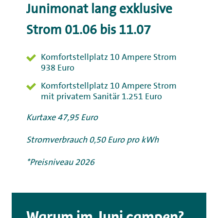
Junimonat lang exklusive
Strom 01.06 bis 11.07
Komfortstellplatz 10 Ampere Strom
938 Euro
Komfortstellplatz 10 Ampere Strom
mit privatem Sanitär 1.251 Euro
Kurtaxe 47,95 Euro
Stromverbrauch 0,50 Euro pro kWh
*Preisniveau 2026
Warum im Juni campen?