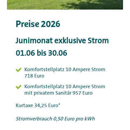
Preise 2026
Junimonat exklusive Strom
01.06 bis 30.06
Komfortstellplatz 10 Ampere Strom
718 Euro
Komfortstellplatz 10 Ampere Strom
mit privatem Sanitär 957 Euro
Kurtaxe 34,25 Euro*
Stromverbrauch 0,50 Euro pro kWh