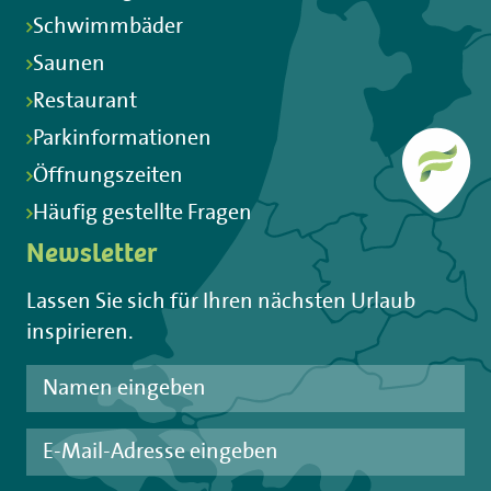
Schwimmbäder
Saunen
Restaurant
Parkinformationen
Öffnungszeiten
Häufig gestellte Fragen
Newsletter
Lassen Sie sich für Ihren nächsten Urlaub
inspirieren.