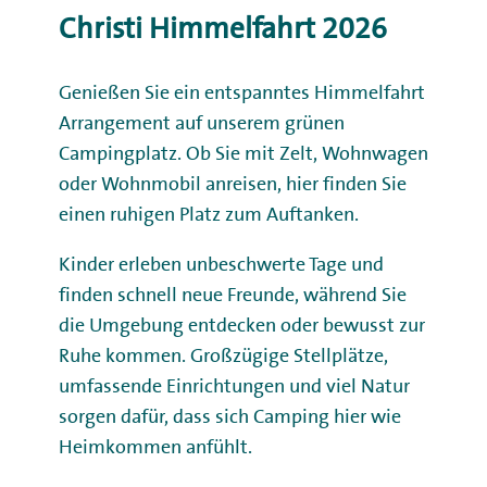
Christi Himmelfahrt 2026
Genießen Sie ein entspanntes Himmelfahrt
Arrangement auf unserem grünen
Campingplatz. Ob Sie mit Zelt, Wohnwagen
oder Wohnmobil anreisen, hier finden Sie
einen ruhigen Platz zum Auftanken.
Kinder erleben unbeschwerte Tage und
finden schnell neue Freunde, während Sie
die Umgebung entdecken oder bewusst zur
Ruhe kommen. Großzügige Stellplätze,
umfassende Einrichtungen und viel Natur
sorgen dafür, dass sich Camping hier wie
Heimkommen anfühlt.