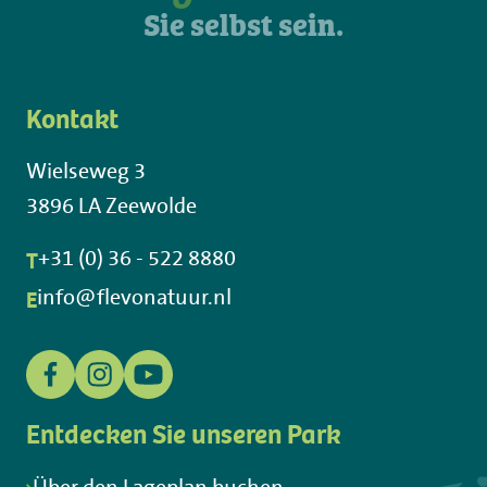
Sie selbst sein.
Kontakt
Wielseweg 3
3896 LA Zeewolde
T
+31 (0) 36 - 522 8880
E
info@flevonatuur.nl
Entdecken Sie unseren Park