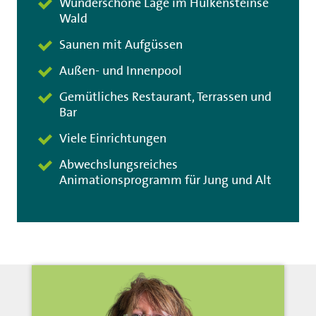
Wunderschöne Lage im Hulkensteinse
Wald
Saunen mit Aufgüssen
Außen- und Innenpool
Gemütliches Restaurant, Terrassen und
Bar
Viele Einrichtungen
Abwechslungsreiches
Animationsprogramm für Jung und Alt