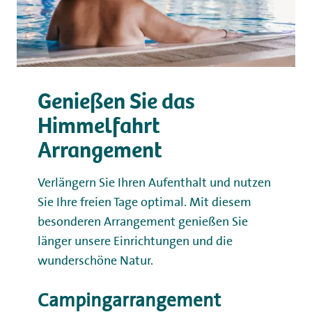
Genießen Sie das
Himmelfahrt
Arrangement
Verlängern Sie Ihren Aufenthalt und nutzen
Sie Ihre freien Tage optimal. Mit diesem
besonderen Arrangement genießen Sie
länger unsere Einrichtungen und die
wunderschöne Natur.
Campingarrangement