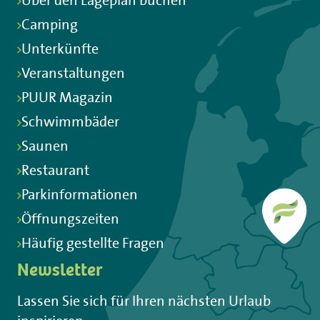
Über den Lageplan buchen
Camping
Unterkünfte
Veranstaltungen
PUUR Magazin
Schwimmbäder
Saunen
Restaurant
Parkinformationen
Öffnungszeiten
Häufig gestellte Fragen
Newsletter
Lassen Sie sich für Ihren nächsten Urlaub