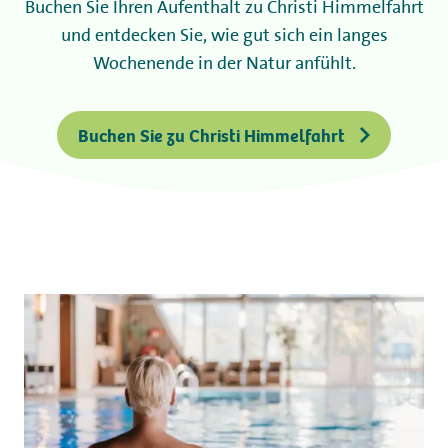
Buchen Sie Ihren Aufenthalt zu Christi Himmelfahrt
und entdecken Sie, wie gut sich ein langes
Wochenende in der Natur anfühlt.
Buchen Sie zu Christi Himmelfahrt