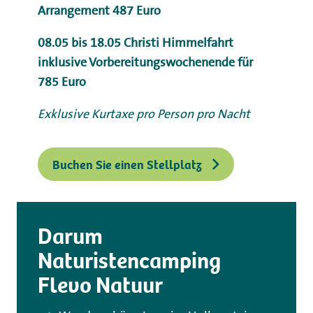
Arrangement 487 Euro
08.05 bis 18.05 Christi Himmelfahrt
inklusive Vorbereitungswochenende für
785 Euro
Exklusive Kurtaxe pro Person pro Nacht
Buchen Sie einen Stellplatz
Darum
Naturistencamping
Flevo Natuur