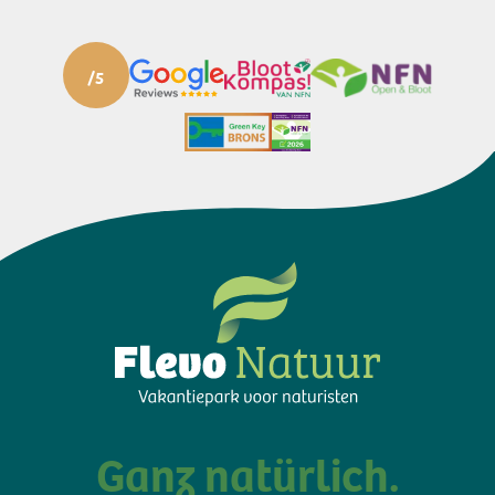
Ganz natürlich.