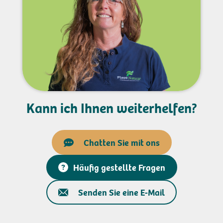
Kann ich Ihnen weiterhelfen?
Chatten Sie mit ons
Häufig gestellte Fragen
Senden Sie eine E-Mail