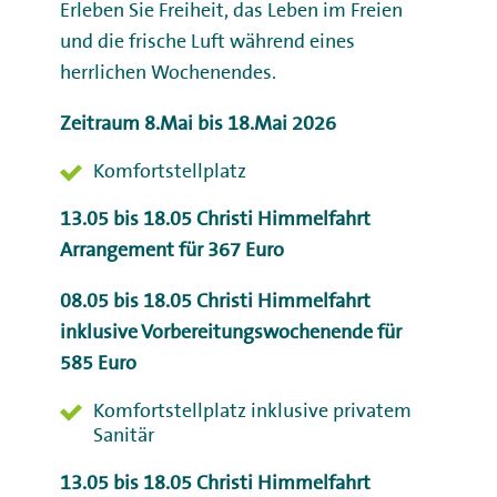
Erleben Sie Freiheit, das Leben im Freien
und die frische Luft während eines
herrlichen Wochenendes.
Zeitraum 8.Mai bis 18.Mai 2026
Komfortstellplatz
13.05 bis 18.05 Christi Himmelfahrt
Arrangement für 367 Euro
08.05 bis 18.05 Christi Himmelfahrt
inklusive Vorbereitungswochenende für
585 Euro
Komfortstellplatz inklusive privatem
Sanitär
13.05 bis 18.05 Christi Himmelfahrt