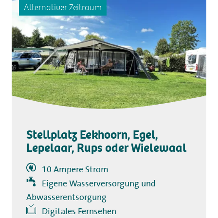
Alternativer Zeitraum
Stellplatz Eekhoorn, Egel,
Lepelaar, Rups oder Wielewaal
10 Ampere Strom
Eigene Wasserversorgung und
Abwasserentsorgung
Digitales Fernsehen