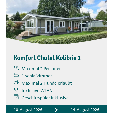
Komfort Chalet Kolibrie 1
Maximal 2 Personen
1 schlafzimmer
Maximal 2 Hunde erlaubt
Inklusive WLAN
Inklusive
Geschirrspüler inklusive
Übernachtungskosten
Bettwäsche
10. August 2026
14. August 2026