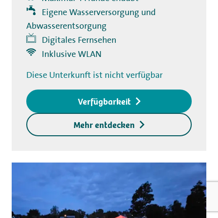
Eigene Wasserversorgung und
Abwasserentsorgung
Digitales Fernsehen
Inklusive WLAN
Diese Unterkunft ist nicht verfügbar
Verfügbarkeit
Mehr entdecken