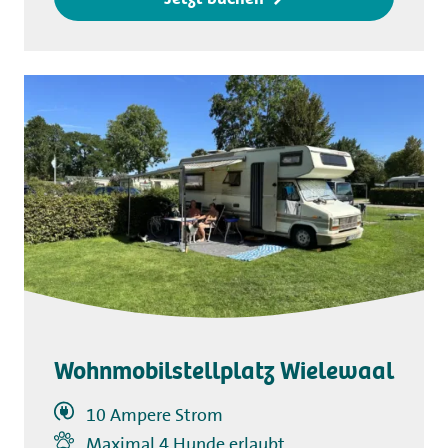
Wohnmobilstellplatz Wielewaal
10 Ampere Strom
Maximal 4 Hunde erlaubt