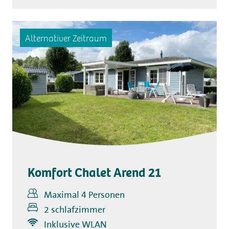
Alternativer Zeitraum
Komfort Chalet Arend 21
Maximal 4 Personen
2 schlafzimmer
Inklusive WLAN