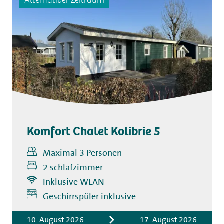
Komfort Chalet Kolibrie 5
Maximal 3 Personen
2 schlafzimmer
Inklusive WLAN
Inklusive
Geschirrspüler inklusive
Übernachtungskosten
Bettwäsche
10. August 2026
17. August 2026