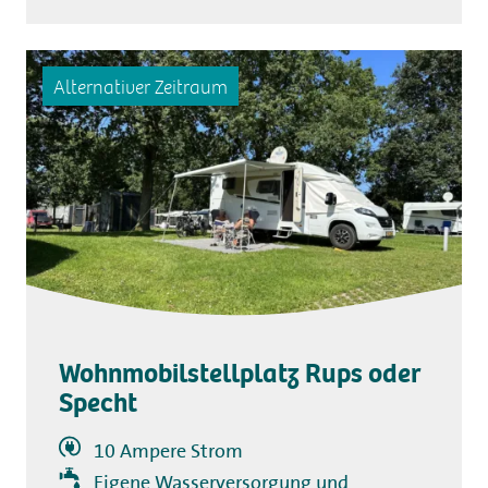
Alternativer Zeitraum
Wohnmobilstellplatz Rups oder
Specht
10 Ampere Strom
Eigene Wasserversorgung und