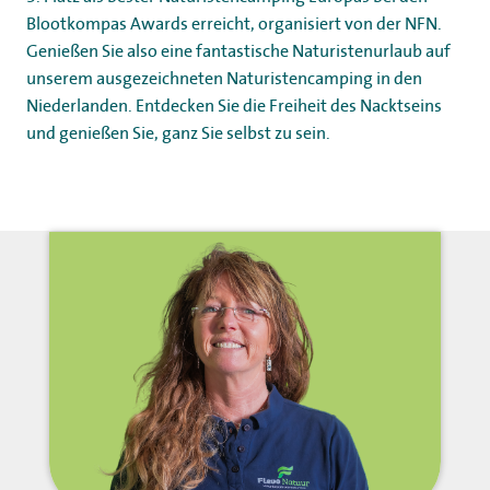
Blootkompas Awards erreicht, organisiert von der NFN.
Genießen Sie also eine fantastische Naturistenurlaub auf
unserem ausgezeichneten Naturistencamping in den
Niederlanden. Entdecken Sie die Freiheit des Nacktseins
und genießen Sie, ganz Sie selbst zu sein.