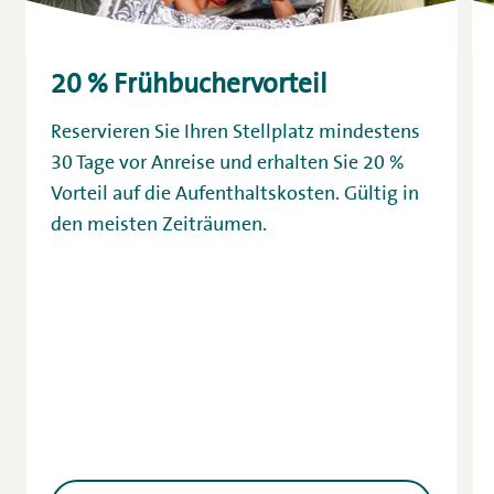
20 % Frühbuchervorteil
Reservieren Sie Ihren Stellplatz mindestens
30 Tage vor Anreise und erhalten Sie 20 %
Vorteil auf die Aufenthaltskosten. Gültig in
den meisten Zeiträumen.