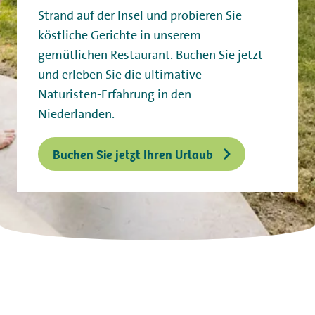
Strand auf der Insel und probieren Sie
köstliche Gerichte in unserem
gemütlichen Restaurant. Buchen Sie jetzt
und erleben Sie die ultimative
Naturisten-Erfahrung in den
Niederlanden.
Buchen Sie jetzt Ihren Urlaub