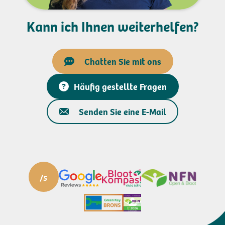
Kann ich Ihnen weiterhelfen?
Chatten Sie mit ons
Häufig gestellte Fragen
Senden Sie eine E-Mail