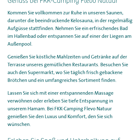
Genuss bei FKK-Camping Flevo Natuur
Kommen Sie vollkommen zur Ruhe in unseren Saunen,
darunter die beeindruckende Kelosauna, in der regelmäßig
Aufgüsse stattfinden. Nehmen Sie ein erfrischendes Bad
im Hallenbad oder entspannen Sie auf einer der Liegen am
Außenpool.
Genießen Sie köstliche Mahlzeiten und Getränke auf der
Terrasse unseres gemütlichen Restaurants. Besuchen Sie
auch den Supermarkt, wo Sie täglich frisch gebackene
Brötchen und ein umfangreiches Sortiment finden.
Lassen Sie sich mit einer entspannenden Massage
verwöhnen oder erleben Sie tiefe Entspannung in
unserem Hamam. Bei FKK-Camping Flevo Natuur
genießen Sie den Luxus und Komfort, den Sie sich
wünschen.