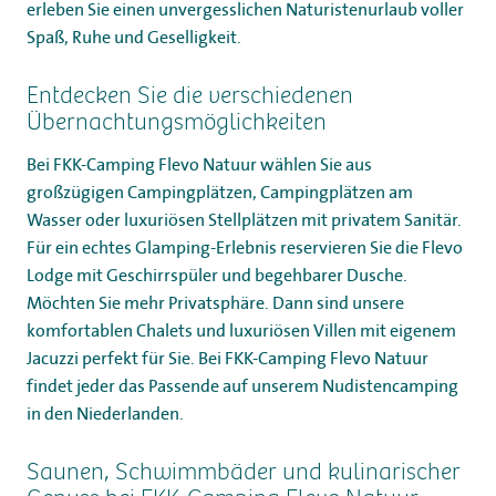
erleben Sie einen unvergesslichen Naturistenurlaub voller
Spaß, Ruhe und Geselligkeit.
Entdecken Sie die verschiedenen
Übernachtungsmöglichkeiten
Bei FKK-Camping Flevo Natuur wählen Sie aus
großzügigen Campingplätzen, Campingplätzen am
Wasser oder luxuriösen Stellplätzen mit privatem Sanitär.
Für ein echtes Glamping-Erlebnis reservieren Sie die Flevo
Lodge mit Geschirrspüler und begehbarer Dusche.
Möchten Sie mehr Privatsphäre. Dann sind unsere
komfortablen Chalets und luxuriösen Villen mit eigenem
Jacuzzi perfekt für Sie. Bei FKK-Camping Flevo Natuur
findet jeder das Passende auf unserem Nudistencamping
in den Niederlanden.
Saunen, Schwimmbäder und kulinarischer