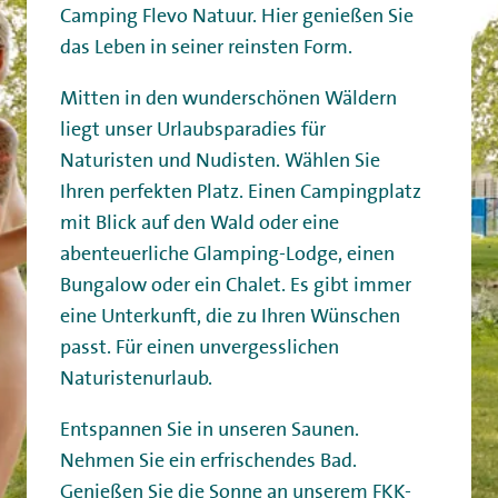
Camping Flevo Natuur. Hier genießen Sie
das Leben in seiner reinsten Form.
Mitten in den wunderschönen Wäldern
liegt unser Urlaubsparadies für
Naturisten und Nudisten. Wählen Sie
Ihren perfekten Platz. Einen Campingplatz
mit Blick auf den Wald oder eine
abenteuerliche Glamping-Lodge, einen
Bungalow oder ein Chalet. Es gibt immer
eine Unterkunft, die zu Ihren Wünschen
passt. Für einen unvergesslichen
Naturistenurlaub.
Entspannen Sie in unseren Saunen.
Nehmen Sie ein erfrischendes Bad.
Genießen Sie die Sonne an unserem FKK-