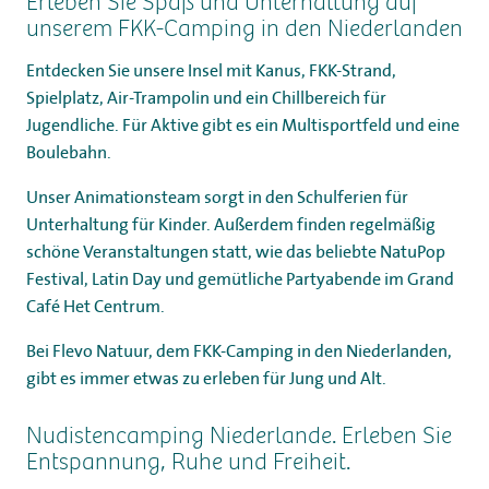
Erleben Sie Spaß und Unterhaltung auf
unserem FKK-Camping in den Niederlanden
Entdecken Sie unsere Insel mit Kanus, FKK-Strand,
Spielplatz, Air-Trampolin und ein Chillbereich für
Jugendliche. Für Aktive gibt es ein Multisportfeld und eine
Boulebahn.
Unser Animationsteam sorgt in den Schulferien für
Unterhaltung für Kinder. Außerdem finden regelmäßig
schöne Veranstaltungen statt, wie das beliebte NatuPop
Festival, Latin Day und gemütliche Partyabende im Grand
Café Het Centrum.
Bei Flevo Natuur, dem FKK-Camping in den Niederlanden,
gibt es immer etwas zu erleben für Jung und Alt.
Nudistencamping Niederlande. Erleben Sie
Entspannung, Ruhe und Freiheit.