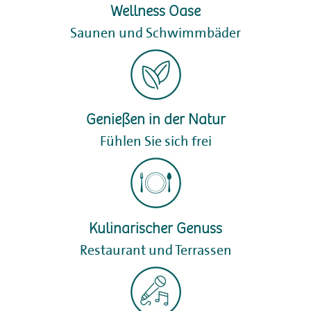
Wellness Oase
Saunen und Schwimmbäder
Genießen in der Natur
Fühlen Sie sich frei
Kulinarischer Genuss
Restaurant und Terrassen