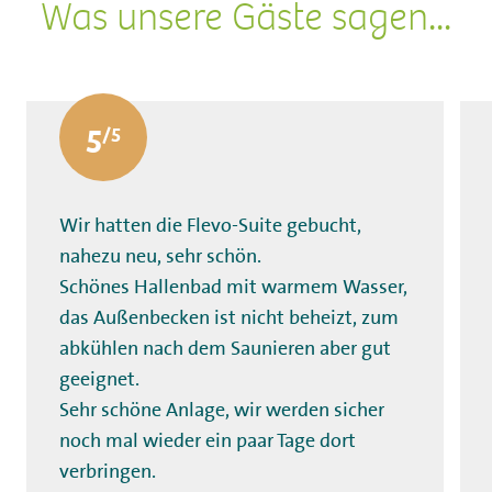
Was unsere Gäste sagen...
5
Wir hatten die Flevo-Suite gebucht,
nahezu neu, sehr schön.
Schönes Hallenbad mit warmem Wasser,
das Außenbecken ist nicht beheizt, zum
abkühlen nach dem Saunieren aber
gut
geeignet.
Sehr schöne Anlage, wir werden sicher
noch mal wieder ein paar Tage dort
verbringen.