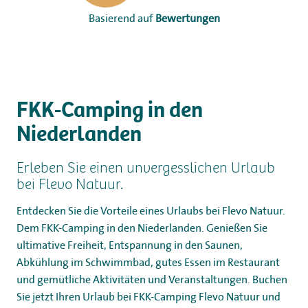
Basierend auf
Bewertungen
FKK-Camping in den
Niederlanden
Erleben Sie einen unvergesslichen Urlaub
bei Flevo Natuur.
Entdecken Sie die Vorteile eines Urlaubs bei Flevo Natuur.
Dem FKK-Camping in den Niederlanden. Genießen Sie
ultimative Freiheit, Entspannung in den Saunen,
Abkühlung im Schwimmbad, gutes Essen im Restaurant
und gemütliche Aktivitäten und Veranstaltungen. Buchen
Sie jetzt Ihren Urlaub bei FKK-Camping Flevo Natuur und