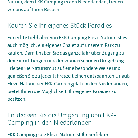
Natuur, dem FKK-Camping in den Niederlanden, freuen
wir uns auf Ihren Besuch.
Kaufen Sie Ihr eigenes Stück Paradies
Für echte Liebhaber von FKK-Camping Flevo Natuur ist es
auch möglich, ein eigenes Chalet auf unserem Park zu
kaufen. Damit haben Sie das ganze Jahr über Zugang zu
den Einrichtungen und der wunderschönen Umgebung.
Erleben Sie Naturismus auf eine besondere Weise und
genießen Sie zu jeder Jahreszeit einen entspannten Urlaub.
Flevo Natuur, der FKK-Campingplatz in den Niederlanden,
bietet Ihnen die Möglichkeit, Ihr eigenes Paradies zu
besitzen.
Entdecken Sie die Umgebung von FKK-
Camping in den Niederlanden
FKK-Campingplatz Flevo Natuur ist Ihr perfekter