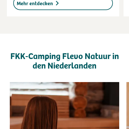
Mehr entdecken
FKK-Camping Flevo Natuur in
den Niederlanden