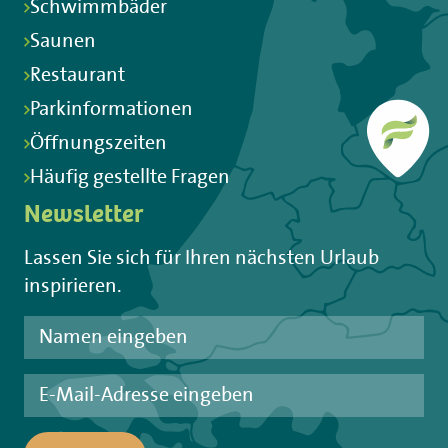
Schwimmbäder
Saunen
Restaurant
Parkinformationen
Öffnungszeiten
Häufig gestellte Fragen
Newsletter
Lassen Sie sich für Ihren nächsten Urlaub
inspirieren.