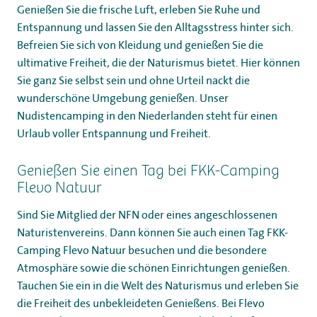
Genießen Sie die frische Luft, erleben Sie Ruhe und
Entspannung und lassen Sie den Alltagsstress hinter sich.
Befreien Sie sich von Kleidung und genießen Sie die
ultimative Freiheit, die der Naturismus bietet. Hier können
Sie ganz Sie selbst sein und ohne Urteil nackt die
wunderschöne Umgebung genießen. Unser
Nudistencamping in den Niederlanden steht für einen
Urlaub voller Entspannung und Freiheit.
Genießen Sie einen Tag bei FKK-Camping
Flevo Natuur
Sind Sie Mitglied der NFN oder eines angeschlossenen
Naturistenvereins. Dann können Sie auch einen Tag FKK-
Camping Flevo Natuur besuchen und die besondere
Atmosphäre sowie die schönen Einrichtungen genießen.
Tauchen Sie ein in die Welt des Naturismus und erleben Sie
die Freiheit des unbekleideten Genießens. Bei Flevo