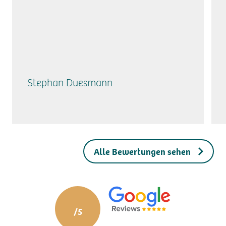
Stephan Duesmann
Alle Bewertungen sehen