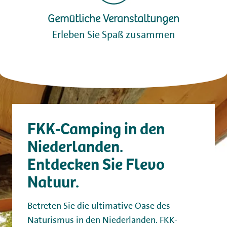
Gemütliche Veranstaltungen
Erleben Sie Spaß zusammen
FKK-Camping in den
Niederlanden.
Entdecken Sie Flevo
Natuur.
Betreten Sie die ultimative Oase des
Naturismus in den Niederlanden. FKK-