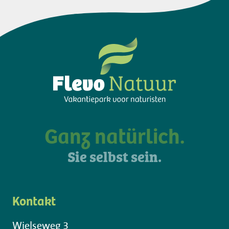
Ganz natürlich.
Sie selbst sein.
Kontakt
Wielseweg 3